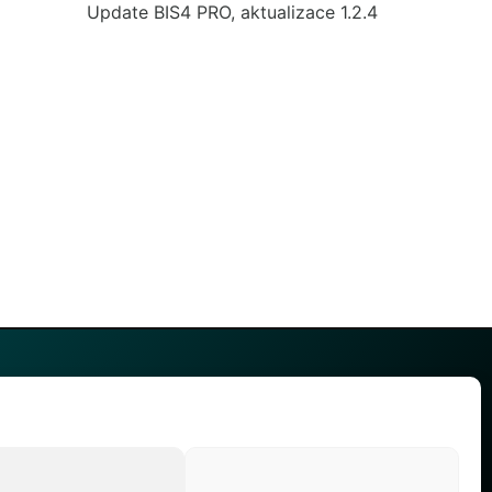
Update BIS4 PRO, aktualizace 1.2.4