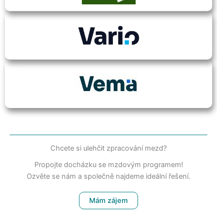
Chcete si ulehčit zpracování mezd?
Propojte docházku se mzdovým programem!
Ozvěte se nám a společně najdeme ideální řešení.
Mám zájem