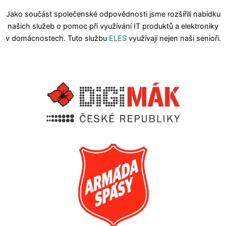
Jako součást společenské odpovědnosti jsme rozšířili nabídku
našich služeb o pomoc při využívání IT produktů a elektroniky
v domácnostech. Tuto službu
ELES
využívají nejen naši senioři.