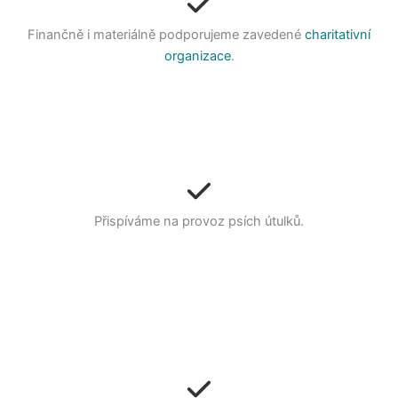
Finančně i materiálně podporujeme zavedené
charitativní
organizace
.
Přispíváme na provoz psích útulků.