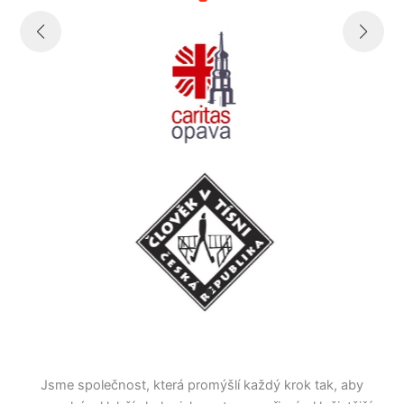
Jsme společnost, která promýšlí každý krok tak, aby