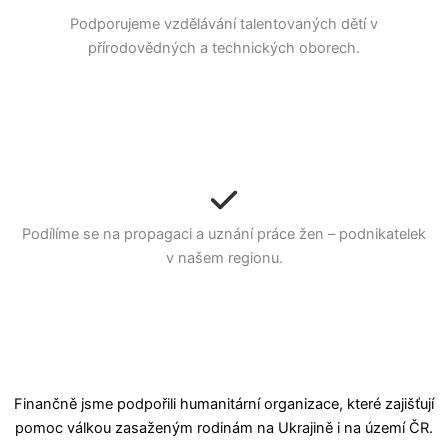
Podporujeme vzdělávání talentovaných dětí v
přírodovědných a technických oborech.
Podílíme se na propagaci a uznání práce žen – podnikatelek
v našem regionu.
Finančně jsme podpořili humanitární organizace, které zajišťují
pomoc válkou zasaženým rodinám na Ukrajině i na území ČR.