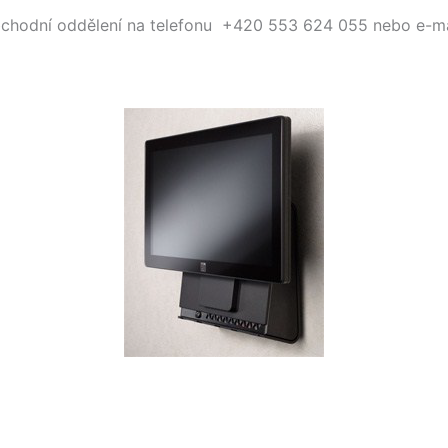
obchodní oddělení na telefonu +420 553 624 055 nebo e-