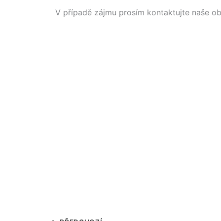
V případě zájmu prosím kontaktujte naše 